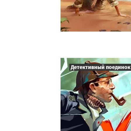
Детективный поединок