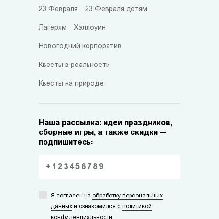
23 Февраля
23 Февраля детям
Лагерям
Хэллоуин
Новогодний корпоратив
Квесты в реальности
Квесты на природе
Наша рассылка: идеи праздников,
сборные игры, а также скидки —
подпишитесь:
Я согласен на
обработку персональных
данных
и ознакомился с
политикой
конфиденциальности