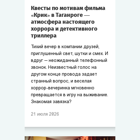
Квесты по мотивам фильма
«Крик» в Таганроге —
атмосфера настоящего
хоррора и детективного
триллера
Тихий вечер в компании друзей,
приглушенный свет, шутки и смех. И
вдруг — неожиданный телефонный
звонок. Неизвестный голос на
другом конце провода задает
странный вопрос, и веселая
хоррор-вечеринка мгновенно
превращается в игру на выживание.
Знакомая завязка?
21
июля
2026