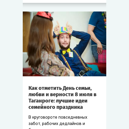
Как отметить День семьи,
любви и верности 8 июля в
Таганроге: лучшие идеи
семейного праздника
В круговороте повседневных
забот, рабочих дедлайнов и