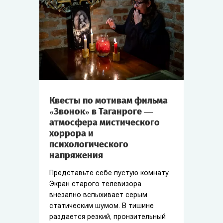
Квесты по мотивам фильма
«Звонок» в Таганроге —
атмосфера мистического
хоррора и
психологического
напряжения
Представьте себе пустую комнату.
Экран старого телевизора
внезапно вспыхивает серым
статическим шумом. В тишине
раздается резкий, пронзительный