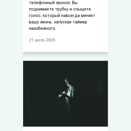
телефонный звонок. Вы
поднимаете трубку и слышите
голос, который навсегда меняет
вашу жизнь, запуская таймер
неизбежного.
21
июля
2026