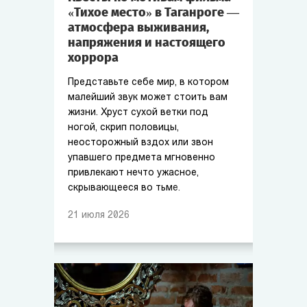
«Тихое место» в Таганроге —
атмосфера выживания,
напряжения и настоящего
хоррора
Представьте себе мир, в котором
малейший звук может стоить вам
жизни. Хруст сухой ветки под
ногой, скрип половицы,
неосторожный вздох или звон
упавшего предмета мгновенно
привлекают нечто ужасное,
скрывающееся во тьме.
21
июля
2026