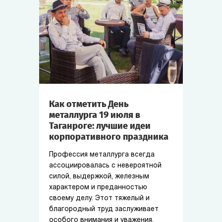
Как отметить День
металлурга 19 июля в
Таганроге: лучшие идеи
корпоративного праздника
Профессия металлурга всегда
ассоциировалась с невероятной
силой, выдержкой, железным
характером и преданностью
своему делу. Этот тяжелый и
благородный труд заслуживает
особого внимания и уважения.