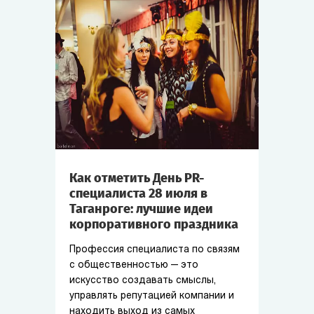
Как отметить День PR-
специалиста 28 июля в
Таганроге: лучшие идеи
корпоративного праздника
Профессия специалиста по связям
с общественностью — это
искусство создавать смыслы,
управлять репутацией компании и
находить выход из самых