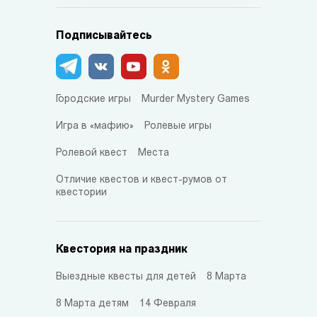
Подписывайтесь
Городские игры
Murder Mystery Games
Игра в «мафию»
Ролевые игры
Ролевой квест
Места
Отличие квестов и квест-румов от
квестории
Квестория на праздник
Выездные квесты для детей
8 Марта
8 Марта детям
14 Февраля