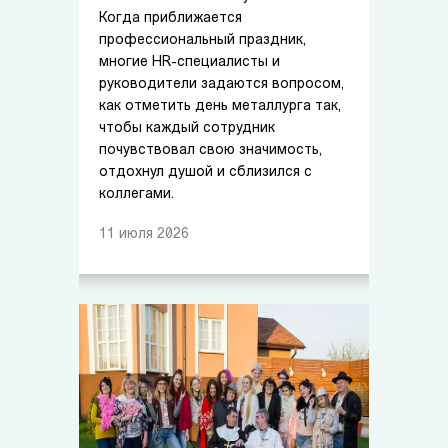
Когда приближается
профессиональный праздник,
многие HR-специалисты и
руководители задаются вопросом,
как отметить день металлурга так,
чтобы каждый сотрудник
почувствовал свою значимость,
отдохнул душой и сблизился с
коллегами.
11
июля
2026