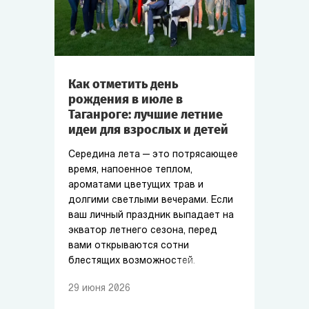
Как отметить день
рождения в июле в
Таганроге: лучшие летние
идеи для взрослых и детей
Середина лета — это потрясающее
время, напоенное теплом,
ароматами цветущих трав и
долгими светлыми вечерами. Если
ваш личный праздник выпадает на
экватор летнего сезона, перед
вами открываются сотни
блестящих возможностей.
29
июня
2026