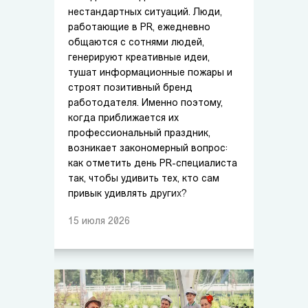
нестандартных ситуаций. Люди,
работающие в PR, ежедневно
общаются с сотнями людей,
генерируют креативные идеи,
тушат информационные пожары и
строят позитивный бренд
работодателя. Именно поэтому,
когда приближается их
профессиональный праздник,
возникает закономерный вопрос:
как отметить день PR-специалиста
так, чтобы удивить тех, кто сам
привык удивлять других?
15
июля
2026