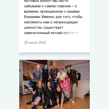
бытовых хлопот мы часто
забываем о самом главном — о
времени, проведенном с нашими
близкими. Именно для того, чтобы
напомнить нам о непреходящих
ценностях, существует
замечательный летний праздник.
28
июня
2026