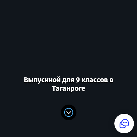
Выпускной для 9 классов в
Таганроге