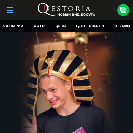
СЦЕНАРИИ
ФОТО
ЦЕНЫ
ГДЕ ПРОВЕСТИ
ОТЗЫВЫ