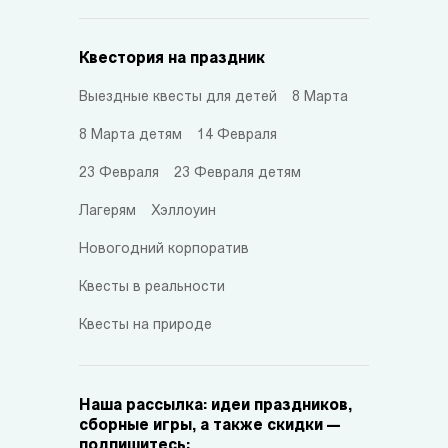
Квестория на праздник
Выездные квесты для детей
8 Марта
8 Марта детям
14 Февраля
23 Февраля
23 Февраля детям
Лагерям
Хэллоуин
Новогодний корпоратив
Квесты в реальности
Квесты на природе
Наша рассылка: идеи праздников,
сборные игры, а также скидки —
подпишитесь: