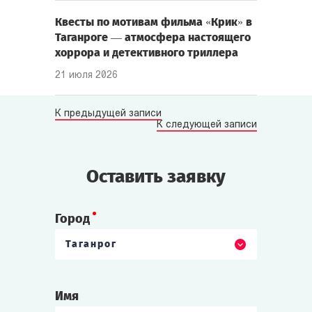
Квесты по мотивам фильма «Крик» в
Таганроге — атмосфера настоящего
хоррора и детективного триллера
21 июля 2026
К предыдущей записи
К следующей записи
Оставить заявку
Город
Таганрог
Имя