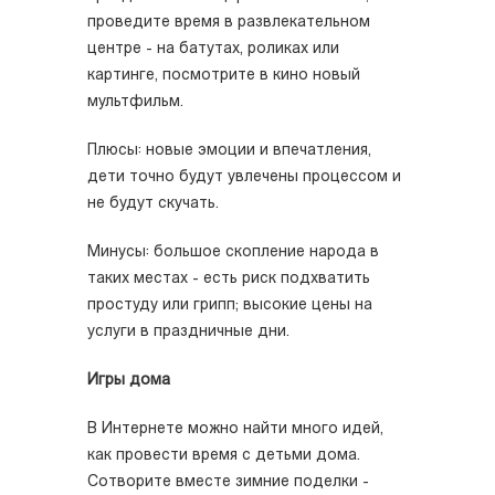
проведите время в развлекательном
центре - на батутах, роликах или
картинге, посмотрите в кино новый
мультфильм.
Плюсы: новые эмоции и впечатления,
дети точно будут увлечены процессом и
не будут скучать.
Минусы: большое скопление народа в
таких местах - есть риск подхватить
простуду или грипп; высокие цены на
услуги в праздничные дни.
Игры дома
В Интернете можно найти много идей,
как провести время с детьми дома.
Сотворите вместе зимние поделки -