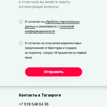
в этом поле вы можете задать
интересующие вопросы
Я согласен на
обработку персональных
данных
и ознакомился с
политикой
конфиденциальности
Я согласен на получение маркетинговых
предложений от Квестории и подарок
за подписку: скидка 10 процентов на первый
заказ
Отправить
Контакты в Таганроге
+7 918 540 64 36