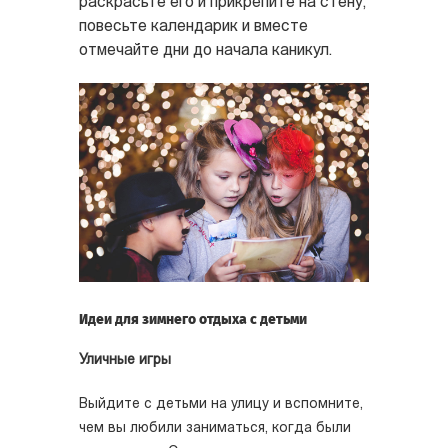
раскрасьте его и прикрепите на стену,
повесьте календарик и вместе
отмечайте дни до начала каникул.
Идеи для зимнего отдыха с детьми
Уличные игры
Выйдите с детьми на улицу и вспомните,
чем вы любили заниматься, когда были