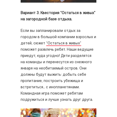
Вариант 3. Квестория “Остаться в живых”
на загородной базе отдыха.
Если вы запланировали отдых за
городом в большой компании взрослых и
детей, сюжет
“Остаться в живых”
поможет развлечь ребят. Наши ведущие
приедут, куда угодно! Дети разделятся
на команды и перенесутся из снежного
января на необитаемый остров. Они
должны будут выжить: добыть себе
пропитание, построить убежища и
встретиться… с инопланетянами.
Командная игра поможет ребятам
подружиться и лучше узнать друг друга.