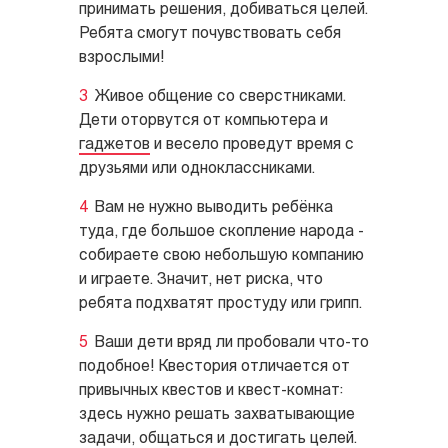
принимать решения, добиваться целей.
Ребята смогут почувствовать себя
взрослыми!
Живое общение со сверстниками.
Дети оторвутся от компьютера и
гаджетов
и весело проведут время с
друзьями или одноклассниками.
Вам не нужно выводить ребёнка
туда, где большое скопление народа -
собираете свою небольшую компанию
и играете. Значит, нет риска, что
ребята подхватят простуду или грипп.
Ваши дети вряд ли пробовали что-то
подобное! Квестория отличается от
привычных квестов и квест-комнат:
здесь нужно решать захватывающие
задачи, общаться и достигать целей.