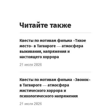
Читайте также
Квесты по мотивам фильма «Тихое
место» в Таганроге — атмосфера
выживания, напряжения и
настоящего хоррора
21 июля 2026
Квесты по мотивам фильма «Звонок»
в Таганроге — атмосфера
мистического хоррора и
психологического напряжения
21 июля 2026