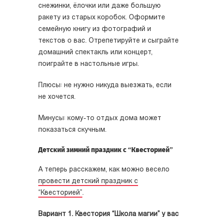
снежинки, ёлочки или даже большую
ракету из старых коробок. Оформите
семейную книгу из фотографий и
текстов о вас. Отрепетируйте и сыграйте
домашний спектакль или концерт,
поиграйте в настольные игры.
Плюсы: не нужно никуда выезжать, если
не хочется.
Минусы: кому-то отдых дома может
показаться скучным.
Детский зимний праздник с “Квесторией”
А теперь расскажем, как можно весело
провести детский праздник с
“Квесторией”
.
Вариант 1. Квестория “Школа магии” у вас