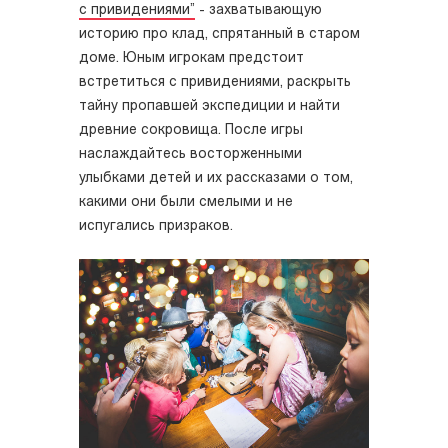
с привидениями”
- захватывающую
историю про клад, спрятанный в старом
доме. Юным игрокам предстоит
встретиться с привидениями, раскрыть
тайну пропавшей экспедиции и найти
древние сокровища. После игры
наслаждайтесь восторженными
улыбками детей и их рассказами о том,
какими они были смелыми и не
испугались призраков.