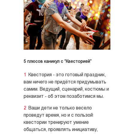
5 плюсов каникул с “Квесторией”
Квестория - это готовый праздник,
вам ничего не придётся придумывать
самим. Ведущий, сценарий, костюмы и
реквизит - об этом позаботимся мы.
Ваши дети не только весело
проведут время, но и с пользой:
квестории тренируют умение
общаться, проявлять инициативу,