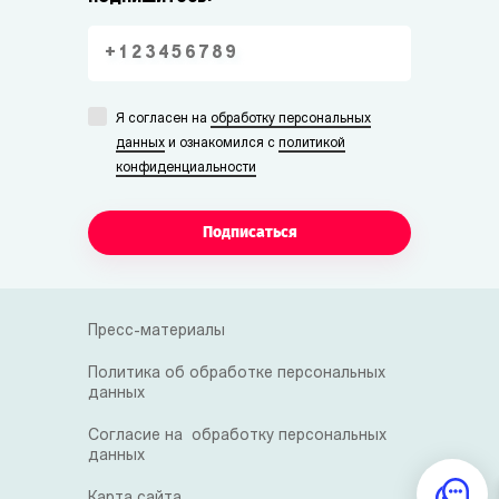
Я согласен на
обработку персональных
данных
и ознакомился с
политикой
конфиденциальности
Подписаться
Пресс-материалы
Политика об обработке персональных
данных
Согласие на обработку персональных
данных
Карта сайта