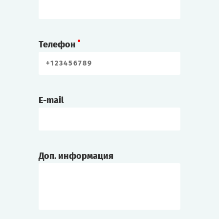
Телефон
E-mail
Доп. информация