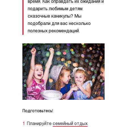
время. Как оправдать их ожидания и
подарить любимым детям
сказочные каникулы? Мы
подобрали для вас несколько
полезных рекомендаций.
Подготовьтесь
!
Планируйте
семейный отдых