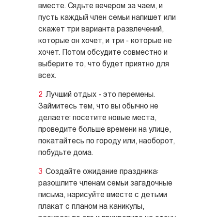
вместе. Сядьте вечером за чаем, и
пусть каждый член семьи напишет или
скажет три варианта развлечений,
которые он хочет, и три - которые не
хочет. Потом обсудите совместно и
выберите то, что будет приятно для
всех.
Лучший отдых - это перемены.
Займитесь тем, что вы обычно не
делаете: посетите новые места,
проведите больше времени на улице,
покатайтесь по городу или, наоборот,
побудьте дома.
Создайте ожидание праздника:
разошлите членам семьи загадочные
письма, нарисуйте вместе с детьми
плакат с планом на каникулы,