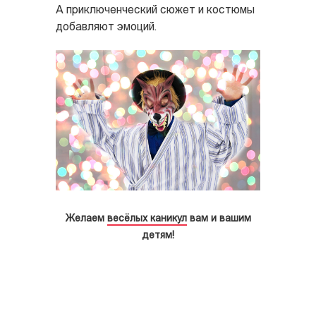
А приключенческий сюжет и костюмы
добавляют эмоций.
Желаем
весёлых каникул
вам и вашим
детям!