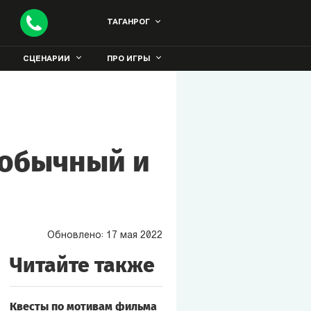
ТАГАНРОГ
СЦЕНАРИИ
ПРО ИГРЫ
еобычный и
Обновлено:
17
мая
2022
Читайте также
Квесты по мотивам фильма