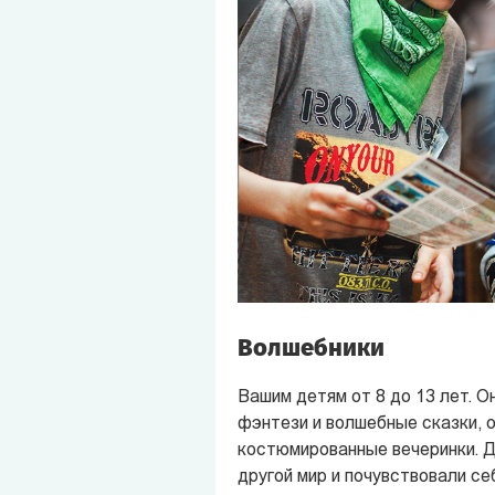
Волшебники
Вашим детям от 8 до 13 лет. О
фэнтези и волшебные сказки, 
костюмированные вечеринки. Дл
другой мир и почувствовали се