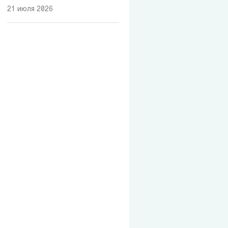
21 июля 2026