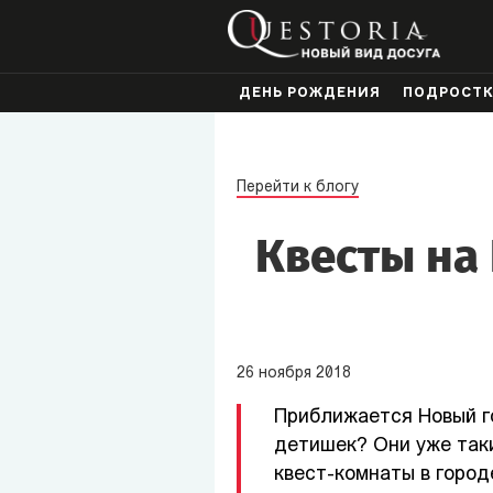
ДЕНЬ РОЖДЕНИЯ
ПОДРОСТ
Перейти к блогу
Квесты на
26
ноября
2018
Приближается Новый го
детишек? Они уже таки
квест-комнаты в город