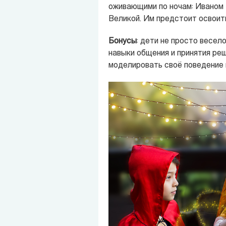
оживающими по ночам: Иваном 
Великой. Им предстоит освоить
Бонусы
: дети не просто весело
навыки общения и принятия реш
моделировать своё поведение и