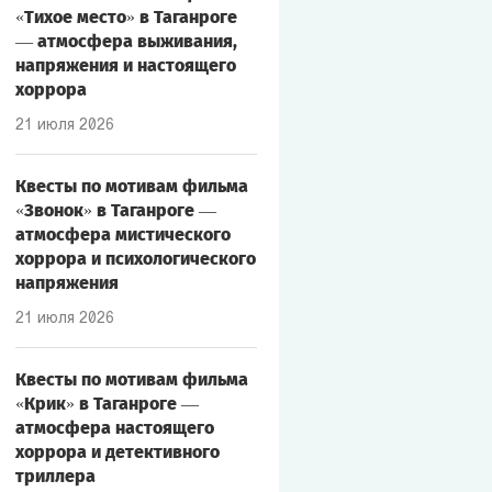
«Тихое место» в Таганроге
— атмосфера выживания,
напряжения и настоящего
хоррора
21 июля 2026
Квесты по мотивам фильма
«Звонок» в Таганроге —
атмосфера мистического
хоррора и психологического
напряжения
21 июля 2026
Квесты по мотивам фильма
«Крик» в Таганроге —
атмосфера настоящего
хоррора и детективного
триллера