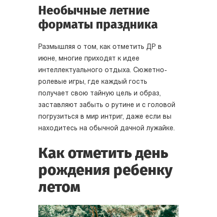
Необычные летние
форматы праздника
Размышляя о том, как отметить ДР в
июне, многие приходят к идее
интеллектуального отдыха. Сюжетно-
ролевые игры, где каждый гость
получает свою тайную цель и образ,
заставляют забыть о рутине и с головой
погрузиться в мир интриг, даже если вы
находитесь на обычной дачной лужайке.
Как отметить день
рождения ребенку
летом