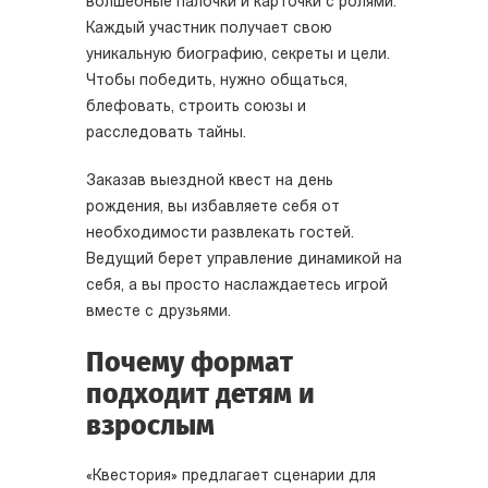
волшебные палочки и карточки с ролями.
Каждый участник получает свою
уникальную биографию, секреты и цели.
Чтобы победить, нужно общаться,
блефовать, строить союзы и
расследовать тайны.
Заказав выездной квест на день
рождения, вы избавляете себя от
необходимости развлекать гостей.
Ведущий берет управление динамикой на
себя, а вы просто наслаждаетесь игрой
вместе с друзьями.
Почему формат
подходит детям и
взрослым
«Квестория» предлагает сценарии для