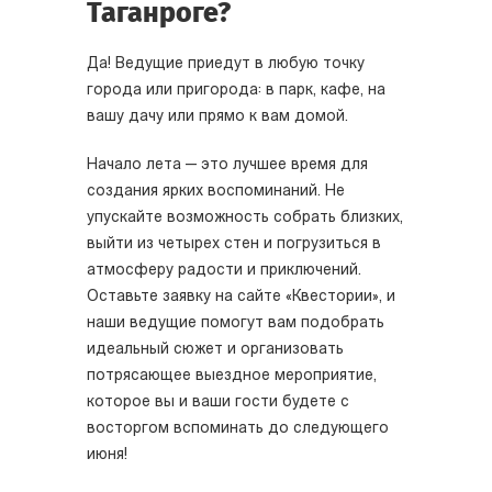
Таганроге?
Да! Ведущие приедут в любую точку
города или пригорода: в парк, кафе, на
вашу дачу или прямо к вам домой.
Начало лета — это лучшее время для
создания ярких воспоминаний. Не
упускайте возможность собрать близких,
выйти из четырех стен и погрузиться в
атмосферу радости и приключений.
Оставьте заявку на сайте «Квестории», и
наши ведущие помогут вам подобрать
идеальный сюжет и организовать
потрясающее выездное мероприятие,
которое вы и ваши гости будете с
восторгом вспоминать до следующего
июня!