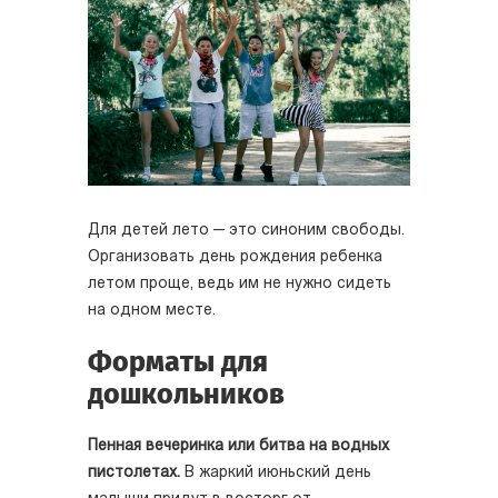
Для детей лето — это синоним свободы.
Организовать день рождения ребенка
летом проще, ведь им не нужно сидеть
на одном месте.
Форматы для
дошкольников
Пенная вечеринка или битва на водных
пистолетах.
В жаркий июньский день