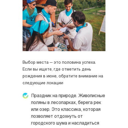
Выбор места — это половина успеха.
Если вы ищете, где отметить день
рождения в июне, обратите внимание на
следующие локации:
Праздник на природе. Живописные
поляны в лесопарках, берега рек
или озер. Это классика, которая
позволяет отдохнуть от
городского шума и насладиться