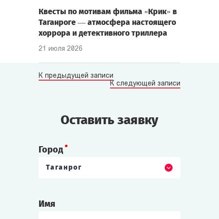
Квесты по мотивам фильма «Крик» в
Таганроге — атмосфера настоящего
хоррора и детективного триллера
21 июля 2026
К предыдущей записи
К следующей записи
Оставить заявку
Город
Таганрог
Имя