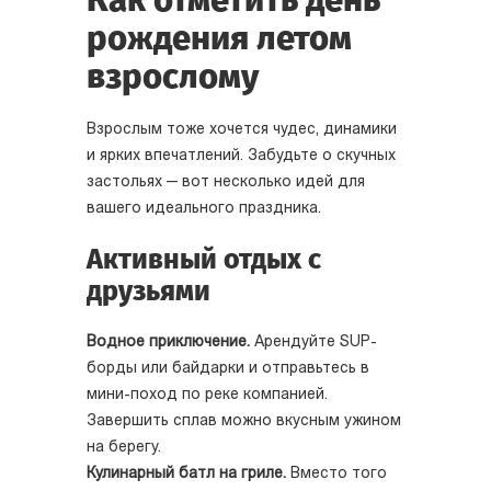
рождения летом
взрослому
Взрослым тоже хочется чудес, динамики
и ярких впечатлений. Забудьте о скучных
застольях — вот несколько идей для
вашего идеального праздника.
Активный отдых с
друзьями
Водное приключение.
Арендуйте SUP-
борды или байдарки и отправьтесь в
мини-поход по реке компанией.
Завершить сплав можно вкусным ужином
на берегу.
Кулинарный батл на гриле.
Вместо того