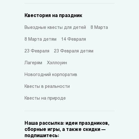
Квестория на праздник
Выездные квесты для детей
8 Марта
8 Марта детям
14 Февраля
23 Февраля
23 Февраля детям
Лагерям
Хэллоуин
Новогодний корпоратив
Квесты в реальности
Квесты на природе
Наша рассылка: идеи праздников,
сборные игры, а также скидки —
подпишитесь: