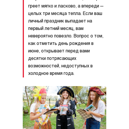
греет мягко и ласково, а впереди —
целых три месяца тепла. Если ваш
личный праздник выпадает на
первый летний месяц, вам
невероятно повезло. Вопрос о том,
как отметить день рождения в
июне, открывает перед вами
десятки потрясающих
возможностей, недоступных в
холодное время года.