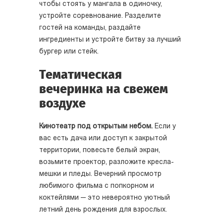
чтобы стоять у мангала в одиночку,
устройте соревнование. Разделите
гостей на команды, раздайте
ингредиенты и устройте битву за лучший
бургер или стейк.
Тематическая
вечеринка на свежем
воздухе
Кинотеатр под открытым небом.
Если у
вас есть дача или доступ к закрытой
территории, повесьте белый экран,
возьмите проектор, разложите кресла-
мешки и пледы. Вечерний просмотр
любимого фильма с попкорном и
коктейлями — это невероятно уютный
летний день рождения для взрослых.