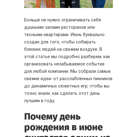
Больше не нужно ограничивать себя
душными залами ресторанов или
тесными квартирами. Июнь буквально
создан для того, чтобы собирать
близких людей на свежем воздухе. В
этой статье мы подробно разберем, как
организовать незабываемое событие
для любой компании. Мы собрали самые
свежие идеи: от расслабленных пикников
до динамичных сюжетных игр, чтобы вы
точно знали, как сделать этот день
лучшим в году.
Почему день
рождения в июне