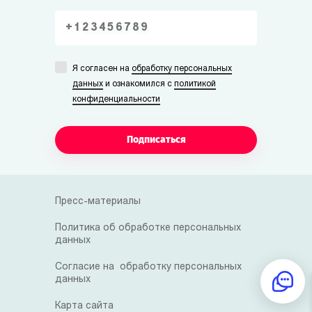
Я согласен на
обработку персональных
данных
и ознакомился с
политикой
конфиденциальности
Подписаться
Пресс-материалы
Политика об обработке персональных
данных
Согласие на обработку персональных
данных
Карта сайта