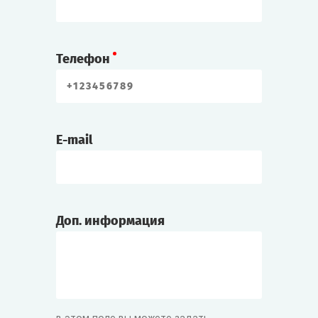
Телефон
E-mail
Доп. информация