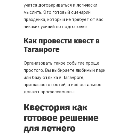
учатся договариваться и логически
мыслить. Это готовый сценарий
праздника, который не требует от вас
никаких усилий по подготовке.
Как провести квест в
Таганроге
Организовать такое событие проще
простого. Вы выбираете любимый парк
или базу отдыха в Таганроге,
приглашаете гостей, а всё остальное
делают профессионалы.
Квестория как
готовое решение
для летнего