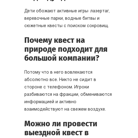
Дети обожают активные игры: лазертаг,
веревочные парки, водные битвы и
сюжетные квесты с поиском сокровищ.
Почему квест на
природе подходит для
большой компании?
Потому что в него вовлекаются
абсолютно все. Никто не сидит в
стороне с телефоном. Игроки
разбиваются на фракции, обмениваются
информацией и активно
взаимодействуют на свежем воздухе.
Можно ли провести
выездной квест в