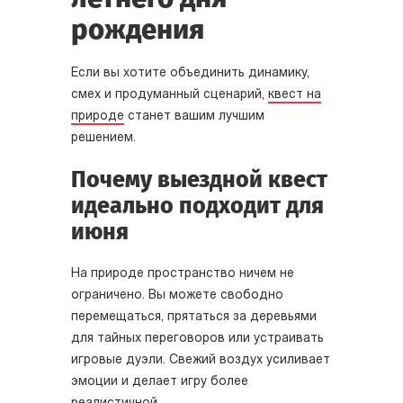
рождения
Если вы хотите объединить динамику,
смех и продуманный сценарий,
квест на
природе
станет вашим лучшим
решением.
Почему выездной квест
идеально подходит для
июня
На природе пространство ничем не
ограничено. Вы можете свободно
перемещаться, прятаться за деревьями
для тайных переговоров или устраивать
игровые дуэли. Свежий воздух усиливает
эмоции и делает игру более