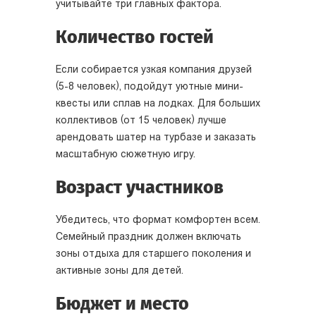
учитывайте три главных фактора.
Количество гостей
Если собирается узкая компания друзей
(5-8 человек), подойдут уютные мини-
квесты или сплав на лодках. Для больших
коллективов (от 15 человек) лучше
арендовать шатер на турбазе и заказать
масштабную сюжетную игру.
Возраст участников
Убедитесь, что формат комфортен всем.
Семейный праздник должен включать
зоны отдыха для старшего поколения и
активные зоны для детей.
Бюджет и место