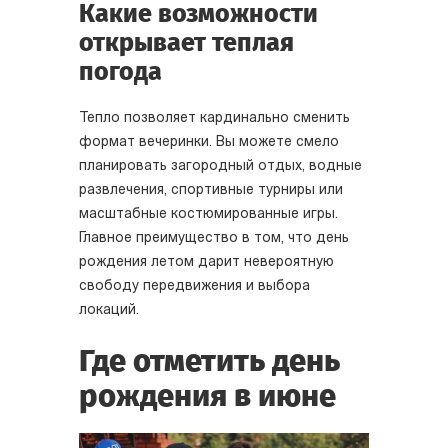
Какие возможности
открывает теплая
погода
Тепло позволяет кардинально сменить
формат вечеринки. Вы можете смело
планировать загородный отдых, водные
развлечения, спортивные турниры или
масштабные костюмированные игры.
Главное преимущество в том, что день
рождения летом дарит невероятную
свободу передвижения и выбора
локаций.
Где отметить день
рождения в июне