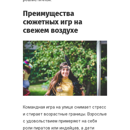
реалистичной.
Преимущества
сюжетных игр на
свежем воздухе
Командная игра на улице снимает стресс
и стирает возрастные границы. Взрослые
с удовольствием примеряют на себя
роли пиратов или индейцев, а дети