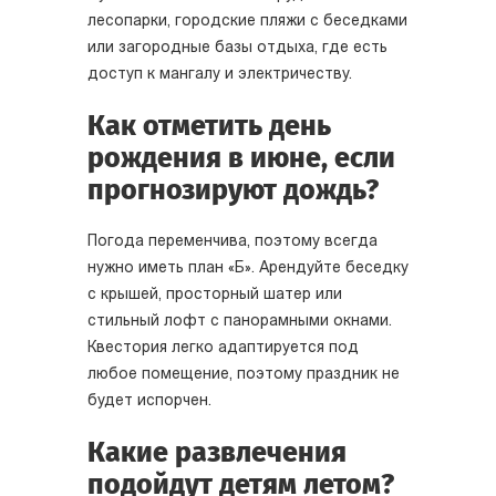
лесопарки, городские пляжи с беседками
или загородные базы отдыха, где есть
доступ к мангалу и электричеству.
Как отметить день
рождения в июне, если
прогнозируют дождь?
Погода переменчива, поэтому всегда
нужно иметь план «Б». Арендуйте беседку
с крышей, просторный шатер или
стильный лофт с панорамными окнами.
Квестория легко адаптируется под
любое помещение, поэтому праздник не
будет испорчен.
Какие развлечения
подойдут детям летом?