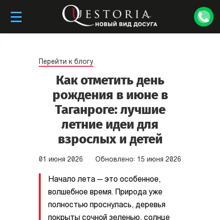
Перейти к блогу
Как отметить день
рождения в июне в
Таганроге: лучшие
летние идеи для
взрослых и детей
01
июня
2026
Обновлено:
15
июня
2026
Начало лета — это особенное,
волшебное время. Природа уже
полностью проснулась, деревья
покрыты сочной зеленью, солнце