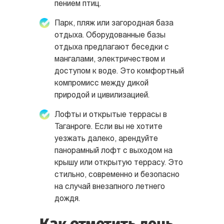
пением птиц.
Парк, пляж или загородная база
отдыха. Оборудованные базы
отдыха предлагают беседки с
мангалами, электричеством и
доступом к воде. Это комфортный
компромисс между дикой
природой и цивилизацией.
Лофты и открытые террасы в
Таганроге. Если вы не хотите
уезжать далеко, арендуйте
панорамный лофт с выходом на
крышу или открытую террасу. Это
стильно, современно и безопасно
на случай внезапного летнего
дождя.
Как отметить день