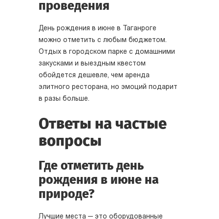
проведения
День рождения в июне в Таганроге
можно отметить с любым бюджетом.
Отдых в городском парке с домашними
закусками и выездным квестом
обойдется дешевле, чем аренда
элитного ресторана, но эмоций подарит
в разы больше.
Ответы на частые
вопросы
Где отметить день
рождения в июне на
природе?
Лучшие места — это оборудованные