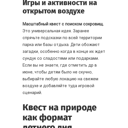
Игры и активности на
открытом воздухе
Масштабный квест с поиском сокровищ.
Это универсальная идея. Заранее
спрячьте подсказки по всей территории
парка или базы отдыха. Дети обожают
загадки, особенно когда в конце их ждет
сундук со сладостями или подарками.
Если вы не знаете, где отметить др в
июне, чтобы детям было не скучно,
выбирайте любую локацию на свежем
воздухе и добавляйте туда игровой
сценарий.
Квест на природе
как формат
летнего дня