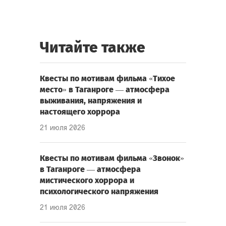
Читайте также
Квесты по мотивам фильма «Тихое
место» в Таганроге — атмосфера
выживания, напряжения и
настоящего хоррора
21 июля 2026
Квесты по мотивам фильма «Звонок»
в Таганроге — атмосфера
мистического хоррора и
психологического напряжения
21 июля 2026