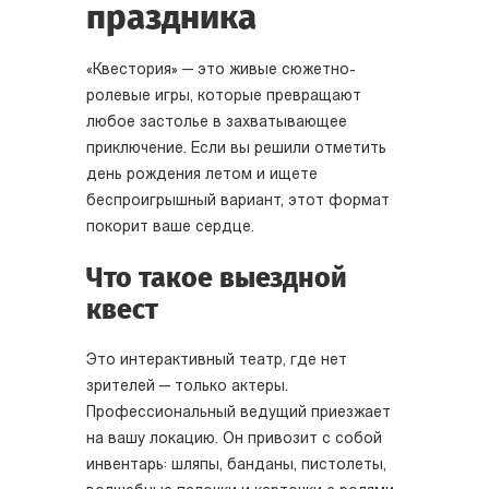
праздника
«Квестория» — это живые сюжетно-
ролевые игры, которые превращают
любое застолье в захватывающее
приключение. Если вы решили отметить
день рождения летом и ищете
беспроигрышный вариант, этот формат
покорит ваше сердце.
Что такое выездной
квест
Это интерактивный театр, где нет
зрителей — только актеры.
Профессиональный ведущий приезжает
на вашу локацию. Он привозит с собой
инвентарь: шляпы, банданы, пистолеты,