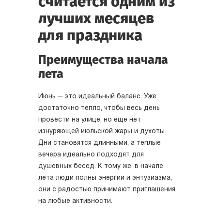
считается одним из
лучших месяцев
для праздника
Преимущества начала
лета
Июнь — это идеальный баланс. Уже
достаточно тепло, чтобы весь день
провести на улице, но еще нет
изнуряющей июльской жары и духоты.
Дни становятся длинными, а теплые
вечера идеально подходят для
душевных бесед. К тому же, в начале
лета люди полны энергии и энтузиазма,
они с радостью принимают приглашения
на любые активности.