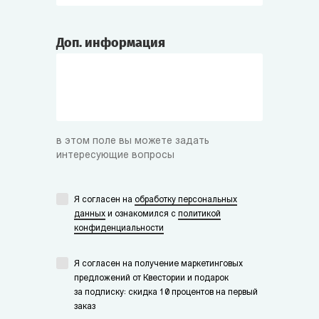
Доп. информация
в этом поле вы можете задать
интересующие вопросы
Я согласен на
обработку персональных
данных
и ознакомился с
политикой
конфиденциальности
Я согласен на получение маркетинговых
предложений от Квестории и подарок
за подписку: скидка 10 процентов на первый
заказ