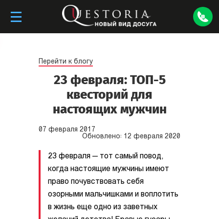
Перейти к блогу
23 февраля: ТОП-5
квесторий для
настоящих мужчин
07
февраля
2017
Обновлено:
12
февраля
2020
23 февраля — тот самый повод,
когда настоящие мужчины имеют
право почувствовать себя
озорными мальчишками и воплотить
в жизнь еще одно из заветных