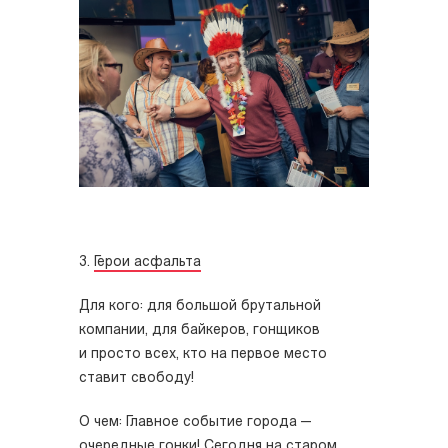
3.
Герои асфальта
Для кого: для большой брутальной
компании, для байкеров, гонщиков
и просто всех, кто на первое место
ставит свободу!
О чем: Главное событие города —
очередные гонки! Сегодня на старом