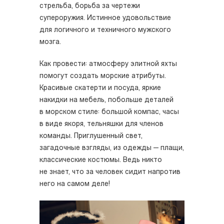
стрельба, борьба за чертежи
супероружия. Истинное удовольствие
для логичного и техничного мужского
мозга.
Как провести: атмосферу элитной яхты
помогут создать морские атрибуты.
Красивые скатерти и посуда, яркие
накидки на мебель, побольше деталей
в морском стиле: большой компас, часы
в виде якоря, тельняшки для членов
команды. Приглушенный свет,
загадочные взгляды, из одежды — плащи,
классические костюмы. Ведь никто
не знает, что за человек сидит напротив
него на самом деле!