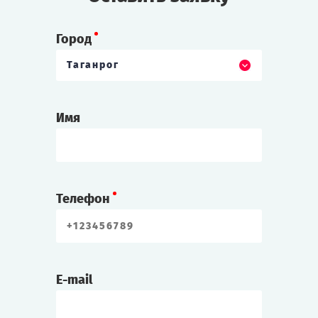
Город
Таганрог
Имя
Телефон
E-mail