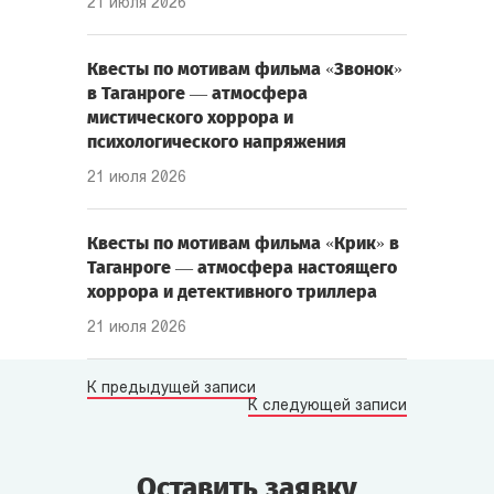
21 июля 2026
Квесты по мотивам фильма «Звонок»
в Таганроге — атмосфера
мистического хоррора и
психологического напряжения
21 июля 2026
Квесты по мотивам фильма «Крик» в
Таганроге — атмосфера настоящего
хоррора и детективного триллера
21 июля 2026
К предыдущей записи
К следующей записи
Оставить заявку