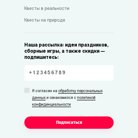
Квесты в реальности
Квесты на природе
Наша рассылка: идеи праздников,
сборные игры, а также скидки —
подпишитесь:
Я согласен на
обработку персональных
данных
и ознакомился с
политикой
конфиденциальности
Подписаться