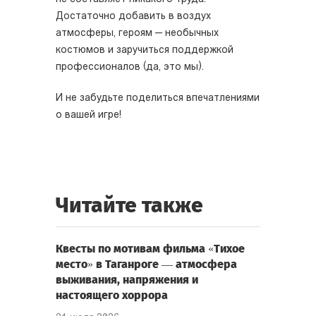
Достаточно добавить в воздух
атмосферы, героям — необычных
костюмов и заручиться поддержкой
профессионалов (да, это мы).
И не забудьте поделиться впечатлениями
о вашей игре!
Читайте также
Квесты по мотивам фильма «Тихое
место» в Таганроге — атмосфера
выживания, напряжения и
настоящего хоррора