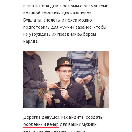
и платья для дам, костюмы с элементами
военной тематики для кавалеров.
Бушлаты, эполеты и пояса можно
подготовить для мужчин заранее, чтобы
не утруждать их праздник выбором
наряда.
Дорогие девушки, как видите, создать
особенный вечер
для ваших мужчин
не составляет никакого труда.