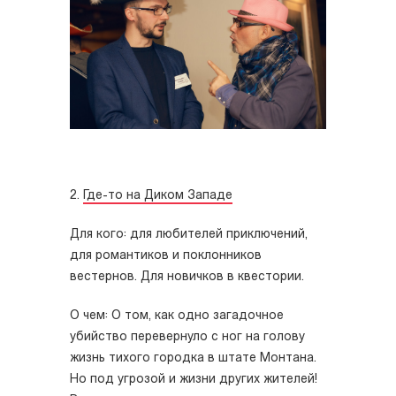
2.
Где-то на Диком Западе
Для кого: для любителей приключений,
для романтиков и поклонников
вестернов. Для новичков в квестории.
О чем: О том, как одно загадочное
убийство перевернуло с ног на голову
жизнь тихого городка в штате Монтана.
Но под угрозой и жизни других жителей!